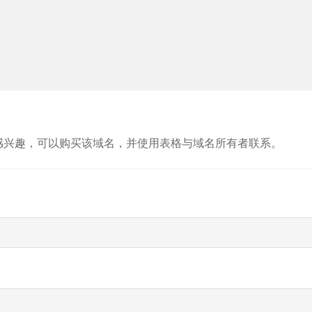
感兴趣，可以购买该域名，并使用表格与域名所有者联系。