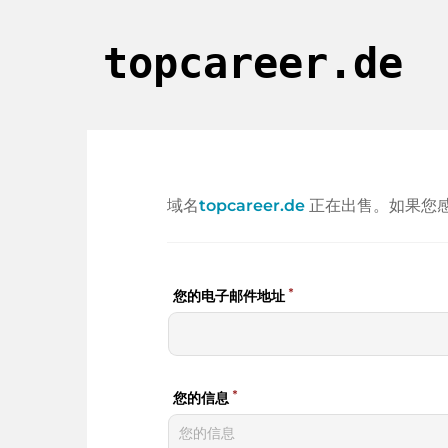
topcareer.de
域名
topcareer.de
正在出售。如果您